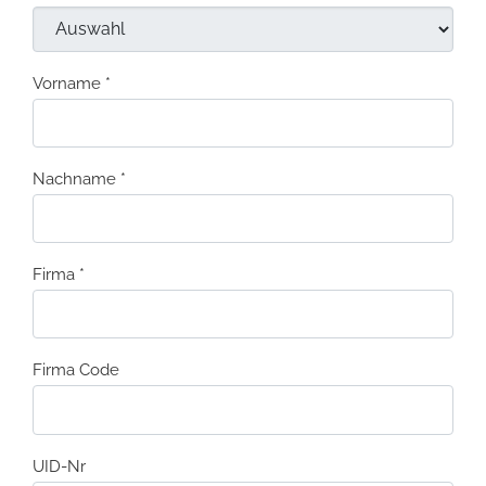
Vorname
*
Nachname
*
Firma
*
Firma Code
UID-Nr