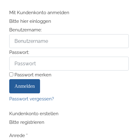
Mit Kundenkonto anmelden
Bitte hier einloggen
Benutzername:
Passwort:
Passwort merken
Passwort vergessen?
Kundenkonto erstellen
Bitte registrieren
Anrede
*