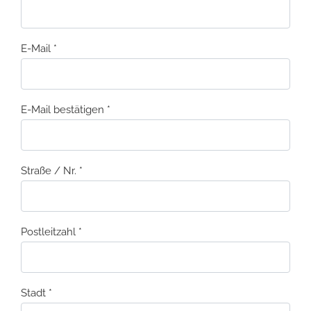
E-Mail
*
E-Mail bestätigen
*
Straße / Nr.
*
Postleitzahl
*
Stadt
*