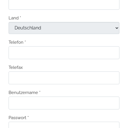
Land
*
Telefon
*
Telefax
Benutzername
*
Passwort
*