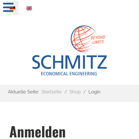
Sprache auswählen
Aktuelle Seite:
Startseite
Shop
Login
Anmelden