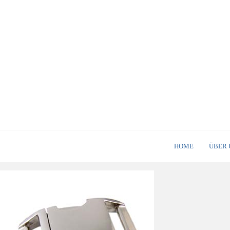
HOME
ÜBER 