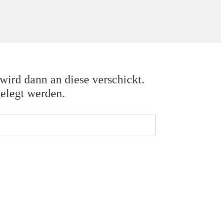
wird dann an diese verschickt.
gelegt werden.