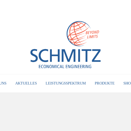
UNS
AKTUELLES
LEISTUNGSSPEKTRUM
PRODUKTE
SHO