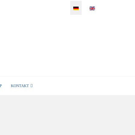
Sprache auswählen
P
KONTAKT