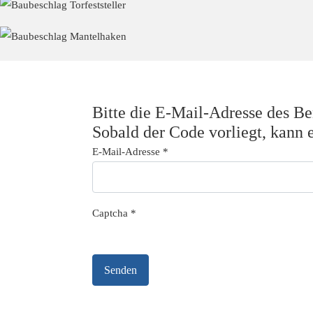
Bitte die E-Mail-Adresse des Be
Sobald der Code vorliegt, kann 
E-Mail-Adresse
*
Captcha
*
Senden