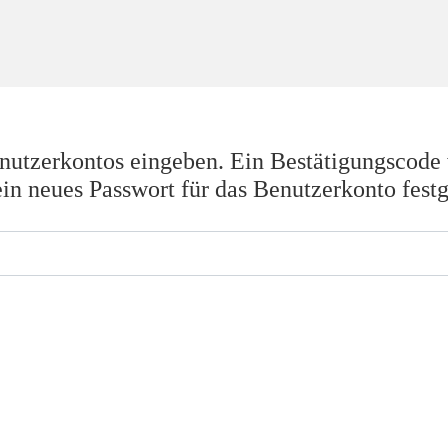
nutzerkontos eingeben. Ein Bestätigungscode 
ein neues Passwort für das Benutzerkonto fest