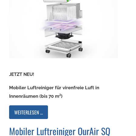
JETZT NEU!
Mobiler Luftreiniger für virenfreie Luft in
Innenräumen (bis 70 m²)
WEITERLESEN ...
Mobiler Luftreiniger OurAir SQ