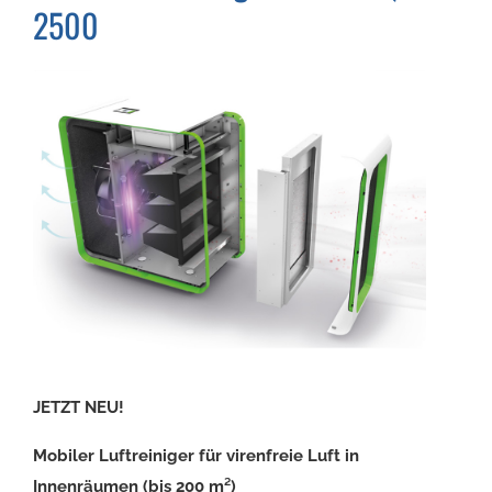
2500
JETZT NEU!
Mobiler Luftreiniger für virenfreie Luft in
Innenräumen (bis 200 m²)