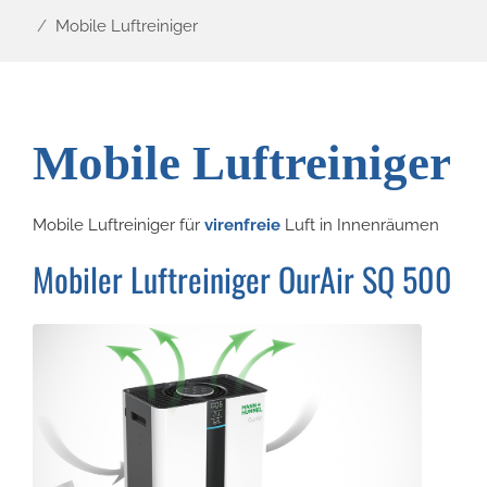
Mobile Luftreiniger
Mobile Luftreiniger
Mobile Luftreiniger für
virenfreie
Luft in Innenräumen
Mobiler Luftreiniger OurAir SQ 500