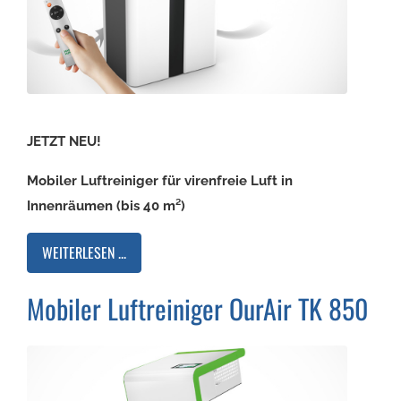
JETZT NEU!
Mobiler Luftreiniger für virenfreie Luft in
Innenräumen (bis 40 m²)
WEITERLESEN ...
Mobiler Luftreiniger OurAir TK 850