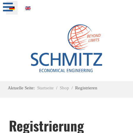
Sprache auswählen
Aktuelle Seite:
Startseite
Shop
Registrieren
Registrierung