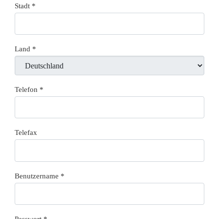
Stadt
*
Land
*
Telefon
*
Telefax
Benutzername
*
Passwort
*