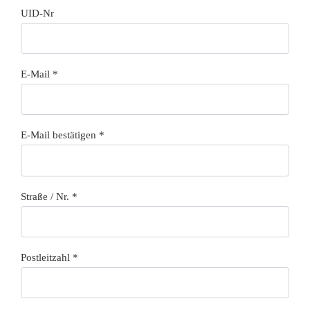
UID-Nr
E-Mail
*
E-Mail bestätigen
*
Straße / Nr.
*
Postleitzahl
*