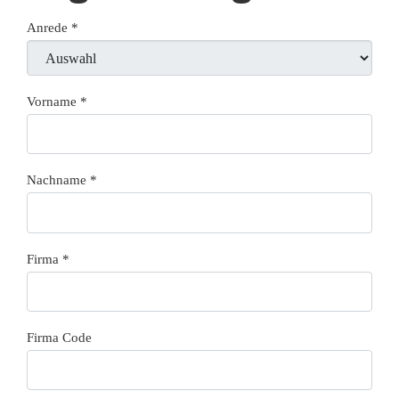
Anrede
*
Vorname
*
Nachname
*
Firma
*
Firma Code