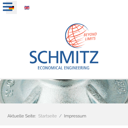
Sprache auswählen
Aktuelle Seite:
Startseite
Impressum