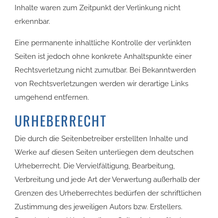
Inhalte waren zum Zeitpunkt der Verlinkung nicht
erkennbar.
Eine permanente inhaltliche Kontrolle der verlinkten
Seiten ist jedoch ohne konkrete Anhaltspunkte einer
Rechtsverletzung nicht zumutbar. Bei Bekanntwerden
von Rechtsverletzungen werden wir derartige Links
umgehend entfernen.
URHEBERRECHT
Die durch die Seitenbetreiber erstellten Inhalte und
Werke auf diesen Seiten unterliegen dem deutschen
Urheberrecht. Die Vervielfältigung, Bearbeitung,
Verbreitung und jede Art der Verwertung außerhalb der
Grenzen des Urheberrechtes bedürfen der schriftlichen
Zustimmung des jeweiligen Autors bzw. Erstellers.