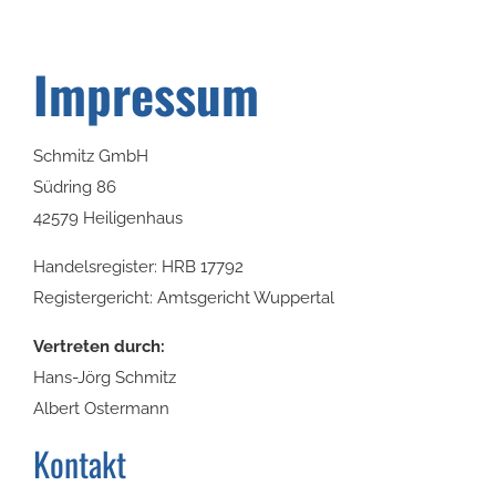
Impressum
Schmitz GmbH
Südring 86
42579 Heiligenhaus
Handelsregister: HRB 17792
Registergericht: Amtsgericht Wuppertal
Vertreten durch:
Hans-Jörg Schmitz
Albert Ostermann
Kontakt