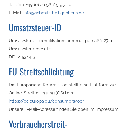
Telefon: +49 (0) 20 56 / 5 95 - 0
E-Mail:
info@schmitz-heiligenhaus.de
Umsatzsteuer-ID
Umsatzsteuer-Identifikationsnummer gemäß § 27 a
Umsatzsteuergesetz:
DE 121534413
EU-Streitschlichtung
Die Europäische Kommission stellt eine Plattform zur
Online-Streitbeilegung (OS) bereit:
https://ec.europa.eu/consumers/odr
.
Unsere E-Mail-Adresse finden Sie oben im Impressum.
Verbraucher­streit­