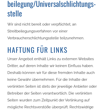
beilegung/Universal­schlichtungs­
stelle
Wir sind nicht bereit oder verpflichtet, an
Streitbeilegungsverfahren vor einer
Verbraucherschlichtungsstelle teilzunehmen.
HAFTUNG FÜR LINKS
Unser Angebot enthält Links zu externen Websites
Dritter, auf deren Inhalte wir keinen Einfluss haben.
Deshalb können wir für diese fremden Inhalte auch
keine Gewähr übernehmen. Für die Inhalte der
verlinkten Seiten ist stets der jeweilige Anbieter oder
Betreiber der Seiten verantwortlich. Die verlinkten
Seiten wurden zum Zeitpunkt der Verlinkung auf
mögliche Rechtsverstöße überprüft. Rechtswidrige