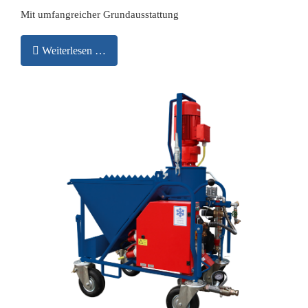
Mit umfangreicher Grundausstattung
Weiterlesen …