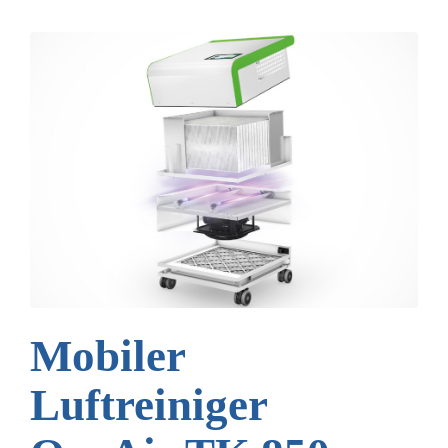
Mobiler
Luftreiniger