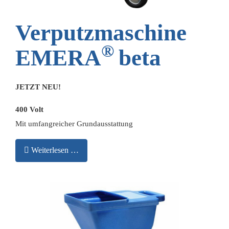
Verputzmaschine
®
EMERA
beta
JETZT NEU!
400 Volt
Mit umfangreicher Grundausstattung
Weiterlesen …