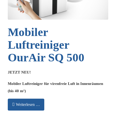
Mobiler
Luftreiniger
OurAir SQ 500
JETZT NEU!
Mobiler Luftreiniger für virenfreie Luft in Innenräumen
(bis 40 m²)
Weiterlesen …