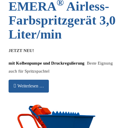
®
EMERA
Airless-
Farbspritzgerät 3,0
Liter/min
JETZT NEU!
mit Kolbenpumpe und Druckregulierung
Beste Eignung
auch für Spritzspachtel
Weiterlesen …