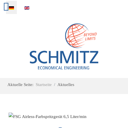
Sprache auswählen
Aktuelle Seite:
Startseite
Aktuelles