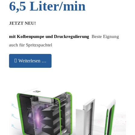
6,5 Liter/min
JETZT NEU!
mit Kolbenpumpe und Druckregulierung
Beste Eignung
auch für Spritzspachtel
Weiterlesen …