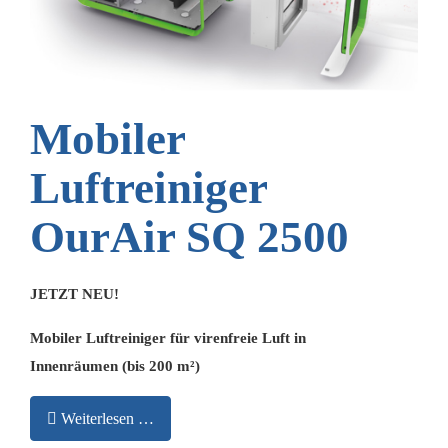
Mobiler
Luftreiniger
OurAir SQ 2500
JETZT NEU!
Mobiler Luftreiniger für virenfreie Luft in
Innenräumen (bis 200 m²)
Weiterlesen …