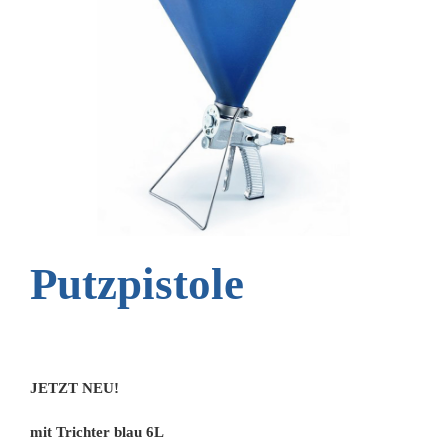
Putzpistole
JETZT NEU!
mit Trichter blau 6L