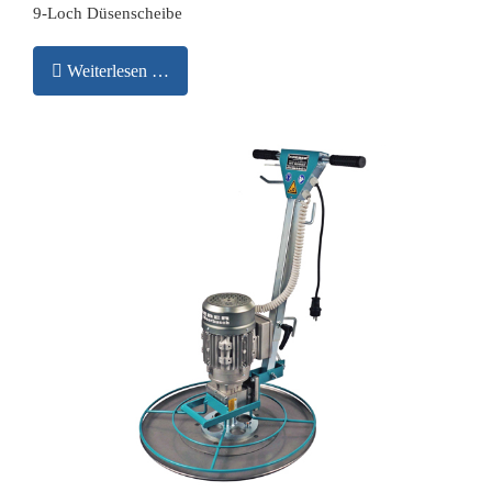
9-Loch Düsenscheibe
Weiterlesen …