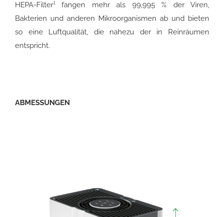
HEPA-Filter¹ fangen mehr als 99,995 % der Viren,
Bakterien und anderen Mikroorganismen ab und bieten
so eine Luftqualität, die nahezu der in Reinräumen
entspricht.
ABMESSUNGEN