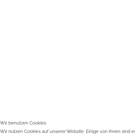
Wir benutzen Cookies
Wir nutzen Cookies auf unserer Website. Einige von ihnen sind es