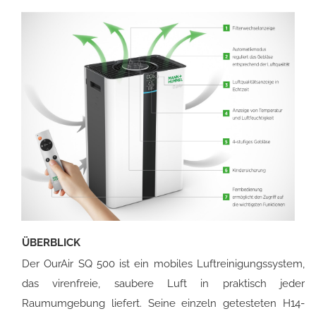
ÜBERBLICK
Der OurAir SQ 500 ist ein mobiles Luftreinigungssystem,
das virenfreie, saubere Luft in praktisch jeder
Raumumgebung liefert. Seine einzeln getesteten H14-