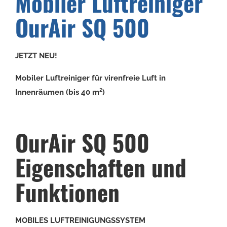
Mobiler Luftreiniger
OurAir SQ 500
JETZT NEU!
Mobiler Luftreiniger für virenfreie Luft in
Innenräumen (bis 40 m²)
OurAir SQ 500
Eigenschaften und
Funktionen
MOBILES LUFTREINIGUNGSSYSTEM