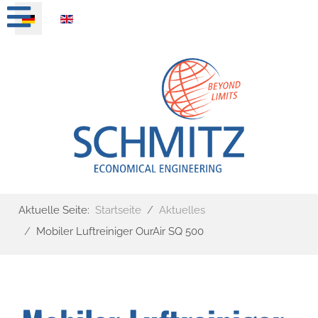
Sprache auswählen
Aktuelle Seite:
Startseite
Aktuelles
Mobiler Luftreiniger OurAir SQ 500