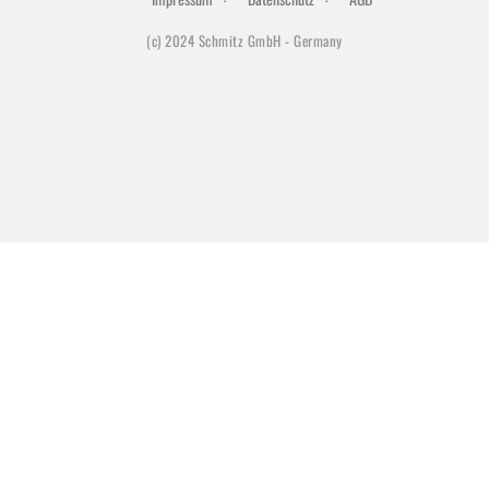
(c) 2024 Schmitz GmbH - Germany