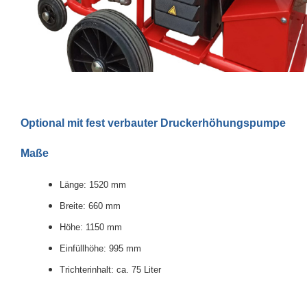
Optional mit fest verbauter Druckerhöhungspumpe
Maße
Länge: 1520 mm
Breite: 660 mm
Höhe: 1150 mm
Einfüllhöhe: 995 mm
Trichterinhalt: ca. 75 Liter