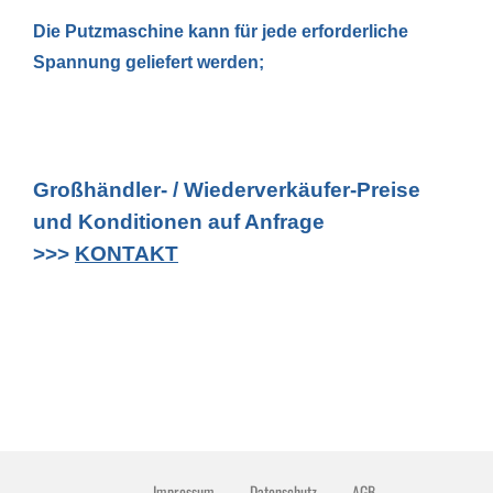
Die Putzmaschine kann für jede erforderliche
Spannung geliefert werden;
Großhändler- / Wiederverkäufer-Preise
und Konditionen auf Anfrage
>>>
KONTAKT
Impressum
Datenschutz
AGB