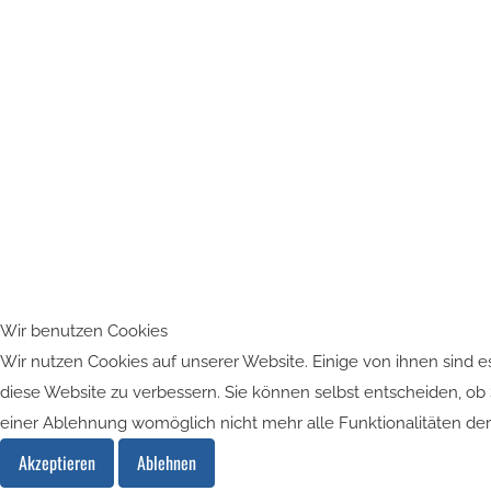
Wir benutzen Cookies
Wir nutzen Cookies auf unserer Website. Einige von ihnen sind es
diese Website zu verbessern. Sie können selbst entscheiden, ob 
einer Ablehnung womöglich nicht mehr alle Funktionalitäten der
Akzeptieren
Ablehnen