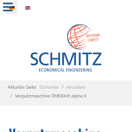
Sprache auswählen
Aktuelle Seite:
Startseite
Aktuelles
Verputzmaschine EMERA® alpha X