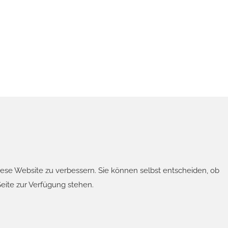
diese Website zu verbessern. Sie können selbst entscheiden, ob
Seite zur Verfügung stehen.