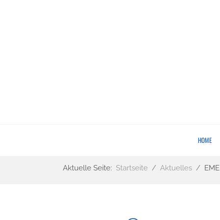
HOME
Aktuelle Seite:
Startseite
Aktuelles
EMER