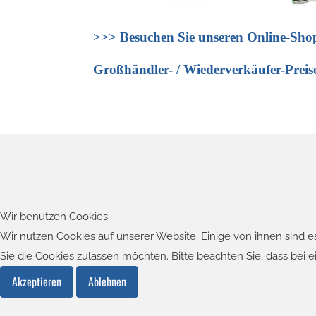
>>>
Besuchen Sie unseren Online-Sho
Großhändler- / Wiederverkäufer-Prei
Wir benutzen Cookies
Wir nutzen Cookies auf unserer Website. Einige von ihnen sind e
Sie die Cookies zulassen möchten. Bitte beachten Sie, dass bei 
Akzeptieren
Ablehnen