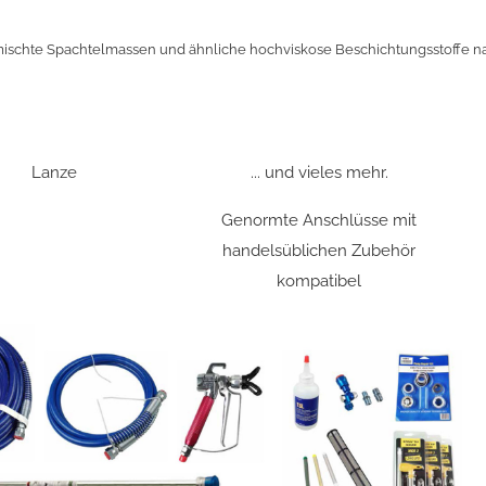
gemischte Spachtelmassen und ähnliche hochviskose Beschichtungsstoffe n
Lanze
... und vieles mehr.
Genormte Anschlüsse mit
handelsüblichen Zubehör
kompatibel