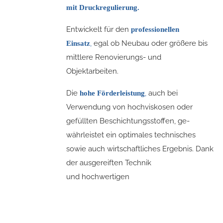
mit Druckregulierung.
Entwickelt für den
professionellen
,
egal ob Neubau oder größere bis
Einsatz
mittlere Renovierungs- und
Objektarbeiten.
Die
,
auch bei
hohe Förderleistung
Verwendung von hochviskosen oder
gefüllten Beschichtungsstoffen, ge-
währleistet ein optimales technisches
sowie auch wirtschaftliches Ergebnis. Dank
der ausgereiften Technik
und hochwertigen