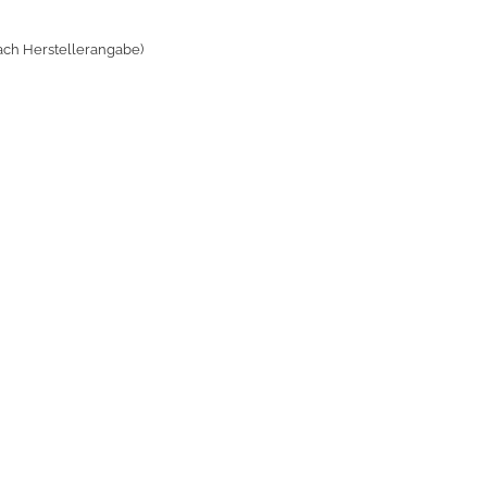
ach Herstellerangabe)