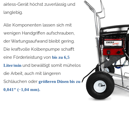
airless-Gerät höchst zuverlässig und
langlebig.
Alle Komponenten lassen sich mit
wenigen Handgriffen aufschrauben,
der Wartungsaufwand bleibt gering.
Die kraftvolle Kolbenpumpe schafft
eine Förderleistung von
bis zu 6,5
und bewältigt somit mühelos
Liter/min
die Arbeit, auch mit längeren
Schläuchen oder
größeren Düsen bis zu
~
0,041“ (
1,04 mm).