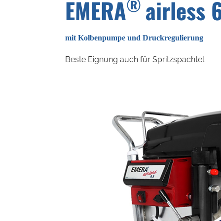
®
EMERA
airless 
mit Kolbenpumpe und Druckregulierung
Beste Eignung auch für Spritzspachtel