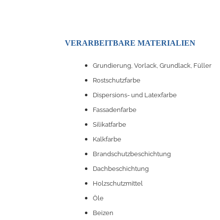
VERARBEITBARE
MATERIALIEN
Grundierung, Vorlack, Grundlack, Füller
Rostschutzfarbe
Dispersions- und Latexfarbe
Fassadenfarbe
Silikatfarbe
Kalkfarbe
Brandschutzbeschichtung
Dachbeschichtung
Holzschutzmittel
Öle
Beizen