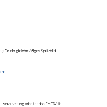
 für ein gleichmäßiges Spritzbild
MPE
Verarbeitung arbeitet das EMERA®