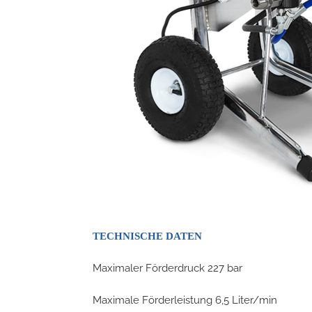
TECHNISCHE DATEN
Maximaler Förderdruck 227 bar
Maximale Förderleistung 6,5 Liter/min