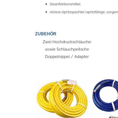
Desinfektionsmittel
Airless-Spritzspachtel (spritzfähige, vor
ZUBEHÖR
Zwei Hochdruckschläuche
sowie Schlauchpeitsche
Doppelnippel / Adapter