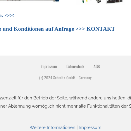
p.
<<<
se und Konditionen auf Anfrage >>>
KONTAKT
Impressum
Datenschutz
AGB
(c) 2024 Schmitz GmbH - Germany
ssenziell für den Betrieb der Seite, während andere uns helfen, 
einer Ablehnung womöglich nicht mehr alle Funktionalitäten der 
Weitere Informationen
|
Impressum